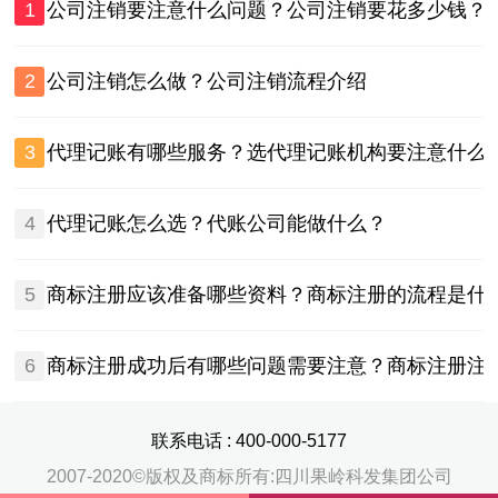
1
公司注销要注意什么问题？公司注销要花多少钱？
2
公司注销怎么做？公司注销流程介绍
3
代理记账有哪些服务？选代理记账机构要注意什么
4
代理记账怎么选？代账公司能做什么？
5
商标注册应该准备哪些资料？商标注册的流程是什
6
商标注册成功后有哪些问题需要注意？商标注册注
联系电话 :
400-000-5177
2007-2020©版权及商标所有:四川果岭科发集团公司