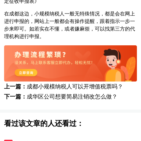
定征收申报表》
在成都这边，小规模纳税人一般无特殊情况，都是会在网上
进行申报的，网站上一般都会有操作提醒，跟着指示一步一
步来即可。如若实在不懂，或者嫌麻烦，可以找第三方的代
理机构进行申报。
上一篇：
成都小规模纳税人可以开增值税票吗？
下一篇：
成华区公司想要简易注销改怎么做？
看过该文章的人还看过：