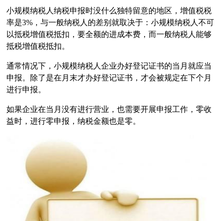
小规模纳税人
纳税申报
时没什么独特留意的地区，增值税税
率是3%，与一般纳税人的差别就取决于：小规模纳税人不可
以抵税增值税抵扣，要全额的进成本费，而一般纳税人能够
抵税增值税抵扣。
通常情况下，小规模纳税人企业办好登记证书的当月就应当
申报。除了是在月末才办好登记证书，才会被规定在下个月
进行申报。
如果企业在当月没有进行营业，也需要开展申报工作，零收
益时，进行零申报，纳税金额也是零。