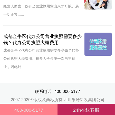
经营人而言，仅有当营业执照拿出来才可以开展
一切正常......
成都金牛区代办公司营业执照需要多少
钱？代办公司执照大概费用
成都金牛区代办公司营业执照需要多少钱？代办
公司执照大概费用。很多人全是第一次自主创
业，因此针......
联系电话 :
400-000-5177
2007-2020©版权及商标所有:四川果岭科发集团公司
侵权必究 蜀ICP备18031087号-3 技术支持:思曼克科技
400-000-5177
24h在线客服