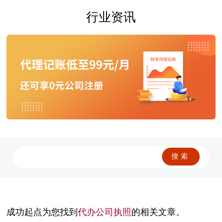
行业资讯
成功起点为您找到
代办公司执照
的相关文章。