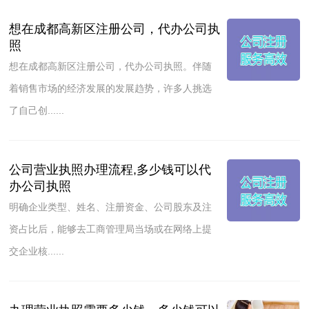
想在成都高新区注册公司，代办公司执
照
想在成都高新区注册公司，代办公司执照。伴随
着销售市场的经济发展的发展趋势，许多人挑选
了自己创......
公司营业执照办理流程,多少钱可以代
办公司执照
明确企业类型、姓名、注册资金、公司股东及注
资占比后，能够去工商管理局当场或在网络上提
交企业核......