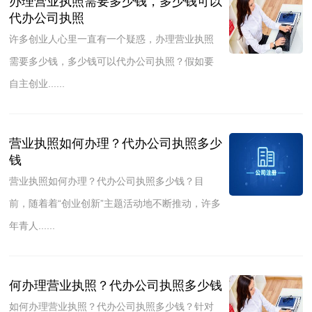
办理营业执照需要多少钱，多少钱可以
代办公司执照
许多创业人心里一直有一个疑惑，办理营业执照
需要多少钱，多少钱可以代办公司执照？假如要
自主创业......
营业执照如何办理？代办公司执照多少
钱
营业执照如何办理？代办公司执照多少钱？目
前，随着着“创业创新”主题活动地不断推动，许多
年青人......
何办理营业执照？代办公司执照多少钱
如何办理营业执照？代办公司执照多少钱？针对