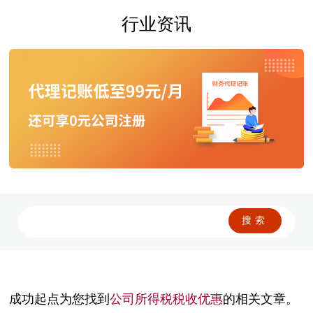
行业资讯
成功起点为您找到
公司所得税税收优惠
的相关文章。