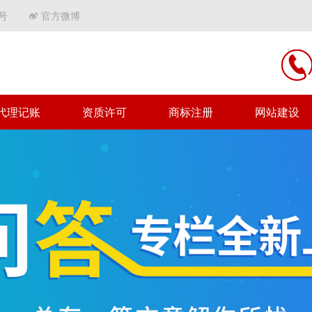
号
官方微博
代理记账
资质许可
商标注册
网站建设