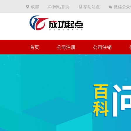
成都
网站首页
移动站点
微信公众
首页
公司注册
公司注销