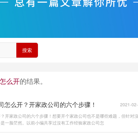
搜索
怎么开
的结果。
司怎么开？开家政公司的六个步骤！
2021-02
开？开家政公司的六个步骤！想要开个家政公司也不是哪些难题，但针对
许是一脸茫然。以前小编共享过沒有工作经验家政公司怎