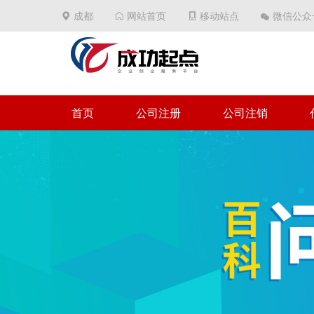
成都
网站首页
移动站点
微信公众
首页
公司注册
公司注销