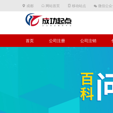
成都
网站首页
移动站点
微信公众
首页
公司注册
公司注销