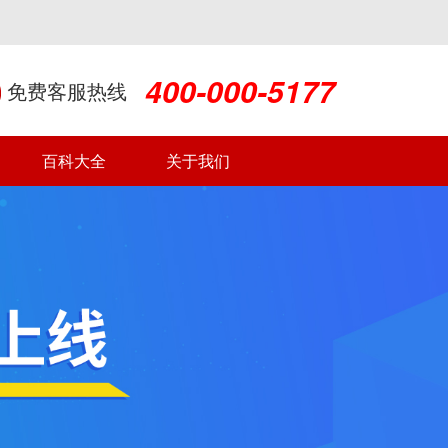
400-000-5177
免费客服热线
百科大全
关于我们