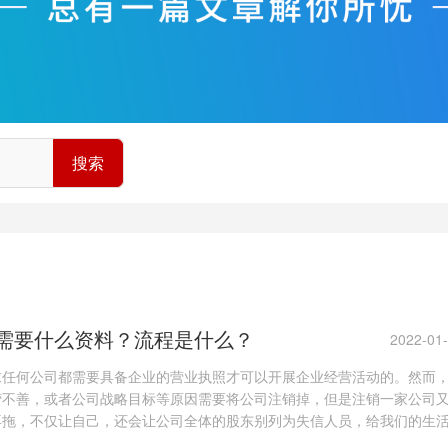
搜索
需要什么资料？流程是什么？
2022-01
求任何公司都需要具备企业的营业执照才可以开展企业经营活动的。然而
营不善，或者公司战略目标等原因需要将公司注销掉，但是注销一家公司
再拖，不仅让自己，还会让公司全体的股东别列为失信人员，给我们的生