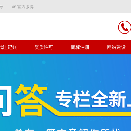
号
官方微博
代理记账
资质许可
商标注册
网站建设