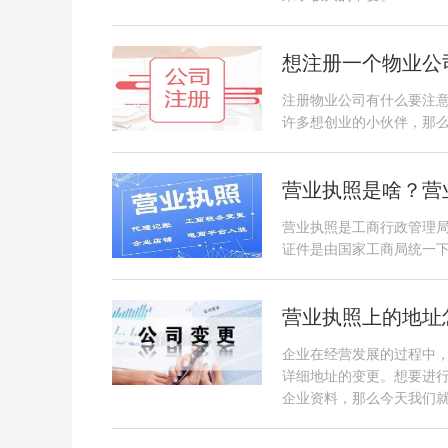
想注册一个物业公
注册物业公司有什么要注
许多想创业的小伙伴，那
营业执照是啥？营
营业执照是工商行政管理
证件是由国家工商局统一
营业执照上的地址
企业在经营发展的过程中
详细地址的变更。想要进
企业资料，那么今天我们