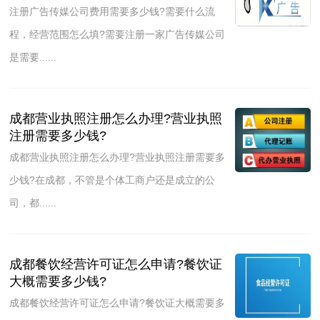
注册广告传媒公司费用需要多少钱?需要什么流
程，经营范围怎么填?需要注册一家广告传媒公司
是需要......
成都营业执照注册怎么办理?营业执照
注册需要多少钱?
成都营业执照注册怎么办理?营业执照注册需要多
少钱?在成都，不管是个体工商户还是成立的公
司，都......
成都餐饮经营许可证怎么申请?餐饮证
大概需要多少钱?
成都餐饮经营许可证怎么申请?餐饮证大概需要多