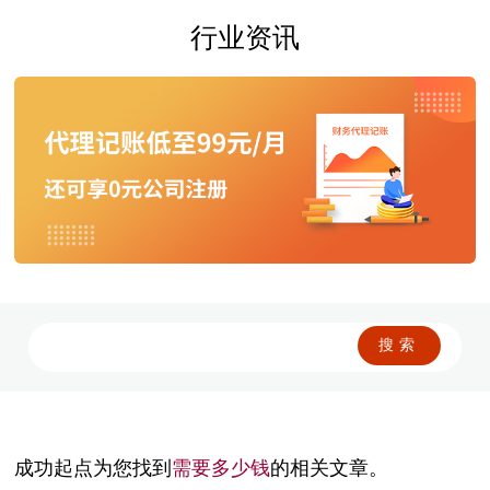
行业资讯
成功起点为您找到
需要多少钱
的相关文章。