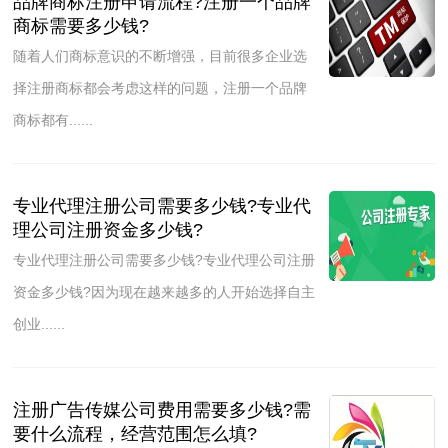
品牌商标注册申请流程?注册一个品牌
商标需要多少钱?
随着人们商标意识的不断增强，目前很多企业选
择注册商标都会考虑这样的问题，注册一个品牌
商标都有......
专业代理注册公司需要多少钱?专业代
理公司注册资金多少钱?
专业代理注册公司需要多少钱?专业代理公司注册
资金多少钱?因为现在越来越多的人开始选择自主
创业......
注册广告传媒公司费用需要多少钱?需
要什么流程，经营范围怎么填?