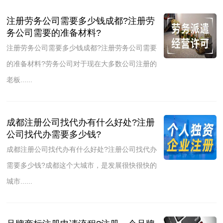
注册劳务公司需要多少钱成都?注册劳
务公司需要的准备材料?
注册劳务公司需要多少钱成都?注册劳务公司需要
的准备材料?劳务公司对于现在大多数公司注册的
老板......
成都注册公司找代办有什么好处?注册
公司找代办需要多少钱?
成都注册公司找代办有什么好处?注册公司找代办
需要多少钱?成都这个大城市，是发展很快很快的
城市......