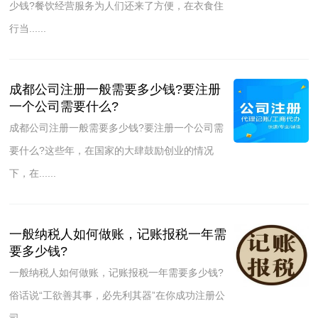
少钱?餐饮经营服务为人们还来了方便，在衣食住
行当......
成都公司注册一般需要多少钱?要注册
一个公司需要什么?
成都公司注册一般需要多少钱?要注册一个公司需
要什么?这些年，在国家的大肆鼓励创业的情况
下，在......
一般纳税人如何做账，记账报税一年需
要多少钱?
一般纳税人如何做账，记账报税一年需要多少钱?
俗话说“工欲善其事，必先利其器”在你成功注册公
司......