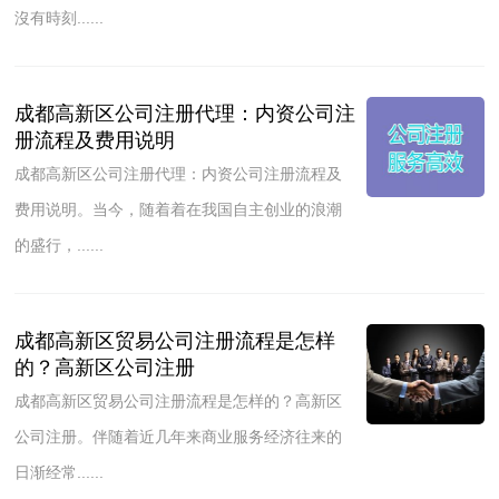
沒有時刻......
成都高新区公司注册代理：内资公司注
册流程及费用说明
成都高新区公司注册代理：内资公司注册流程及
费用说明。当今，随着着在我国自主创业的浪潮
的盛行，......
成都高新区贸易公司注册流程是怎样
的？高新区公司注册
成都高新区贸易公司注册流程是怎样的？高新区
公司注册。伴随着近几年来商业服务经济往来的
日渐经常......