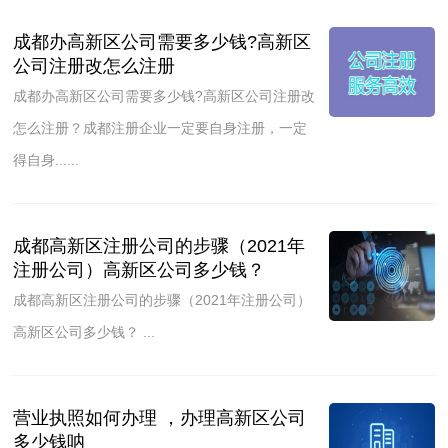
成都办高新区公司需要多少钱?高新区
公司注册改怎么注册
成都办高新区公司需要多少钱?高新区公司注册改
怎么注册？成都注册企业一定要自身注册，一定
得自身......
成都高新区注册公司的步骤（2021年
注册公司）高新区公司多少钱？
成都高新区注册公司的步骤（2021年注册公司）
高新区公司多少钱？ ...
营业执照如何办理 ，办理高新区公司
多少钱呐