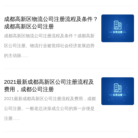
成都高新区物流公司注册流程及条件？
成都高新区公司注册
成都高新区物流公司注册流程及条件？成都高新
区公司注册。物流行业被觉得社会经济发展趋势
的主动脉......
2021最新成都高新区公司注册流程及
费用，成都公司注册
2021最新成都高新区公司注册流程及费用，成都
公司注册。一般老总决策成立公司的第一步便是
注册......