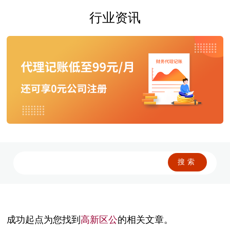
行业资讯
成功起点为您找到
高新区公
的相关文章。