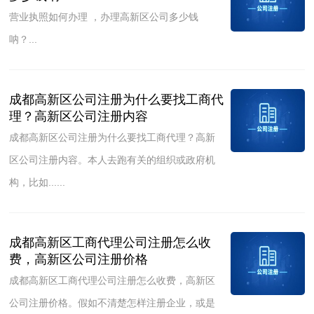
营业执照如何办理 ，办理高新区公司多少钱
呐？...
成都高新区公司注册为什么要找工商代
理？高新区公司注册内容
成都高新区公司注册为什么要找工商代理？高新
区公司注册内容。本人去跑有关的组织或政府机
构，比如......
成都高新区工商代理公司注册怎么收
费，高新区公司注册价格
成都高新区工商代理公司注册怎么收费，高新区
公司注册价格。假如不清楚怎样注册企业，或是