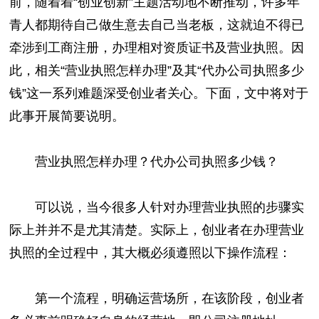
前，随着着“创业创新”主题活动地不断推动，许多年
青人都期待自己做生意去自己当老板，这就迫不得已
牵涉到工商注册，办理相对资质证书及营业执照。因
此，相关“营业执照怎样办理”及其“代办公司执照多少
钱”这一系列难题深受创业者关心。下面，文中将对于
此事开展简要说明。
营业执照怎样办理？代办公司执照多少钱？
可以说，当今很多人针对办理营业执照的步骤实
际上并并不是尤其清楚。实际上，创业者在办理营业
执照的全过程中，其大概必须遵照以下操作流程：
第一个流程，明确运营场所，在该阶段，创业者