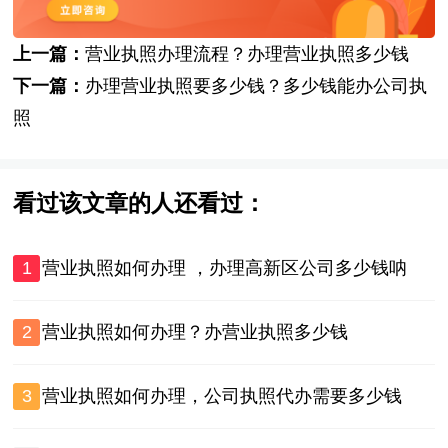
上一篇：
营业执照办理流程？办理营业执照多少钱
下一篇：
办理营业执照要多少钱？多少钱能办公司执
照
看过该文章的人还看过：
1
营业执照如何办理 ，办理高新区公司多少钱呐
2
营业执照如何办理？办营业执照多少钱
3
营业执照如何办理，公司执照代办需要多少钱