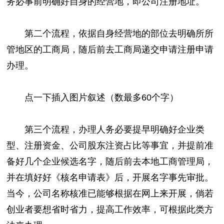
务必事前明确好自身的经营地，即公司注册地址。
第二个流程，依据自身经营地的部位去明确所所
管地区的工商局，随后前去工商局递交申请注册申请
办理。
点一下插入图片叙述（数最多60个字）
第三个流程，办理人务必要提早明确好企业类
型、注册资金、公司股东注资占比等事宜，并提前准
备好几个企业候选名字，随后前去本地工商管理局，
并在填好好《核名申请表》后，开展名字事先审批。
当今，公司名称核准已能够根据在网上来开展，倘若
创业者要想省时省力，提高工作效率，可根据此类方