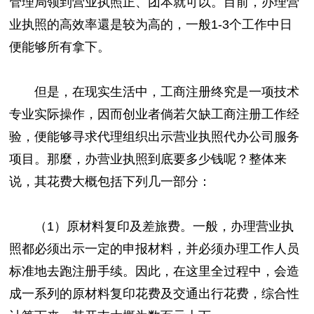
管理局领到营业执照正、团本就可以。目前，办理营
业执照的高效率還是较为高的，一般1-3个工作中日
便能够所有拿下。
但是，在现实生活中，工商注册终究是一项技术
专业实际操作，因而创业者倘若欠缺工商注册工作经
验，便能够寻求代理组织出示营业执照代办公司服务
项目。那麼，办营业执照到底要多少钱呢？整体来
说，其花费大概包括下列几一部分：
（1）原材料复印及差旅费。一般，办理营业执
照都必须出示一定的申报材料，并必须办理工作人员
标准地去跑注册手续。因此，在这里全过程中，会造
成一系列的原材料复印花费及交通出行花费，综合性