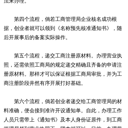
法来办理。
第四个流程，倘若工商管理局企业核名成功根
据，创业者就可以领到《名称预先核准通知书》，随
后开展事后的备案实际操作。
第五个流程，递交工商注册原材料。办理营业执
照，还需依照工商局的规定递交精确且齐备的申请注
册原材料。那样才可以保证根据工商局审批，并为工
商注册阶段井然有序开展打好基础。
第六个流程，倘若创业者递交给工商管理局的材
料准确，便会接到准许开设通知单。自此，办理工作
人员只需带上《通知书》及本人身份证原件，到工商