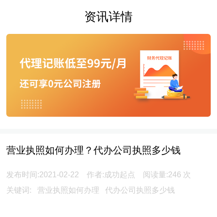
资讯详情
营业执照如何办理？代办公司执照多少钱
发布时间:2021-02-22 作者:成功起点 阅读量:
246
次
关键词:
营业执照如何办理
代办公司执照多少钱