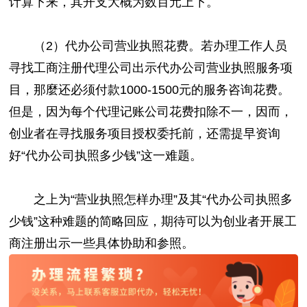
计算下来，其开支大概为数百元上下。
（2）代办公司营业执照花费。若办理工作人员
寻找工商注册代理公司出示代办公司营业执照服务项
目，那麼还必须付款1000-1500元的服务咨询花费。
但是，因为每个代理记账公司花费扣除不一，因而，
创业者在寻找服务项目授权委托前，还需提早资询
好“代办公司执照多少钱”这一难题。
之上为“营业执照怎样办理”及其“代办公司执照多
少钱”这种难题的简略回应，期待可以为创业者开展工
商注册出示一些具体协助和参照。