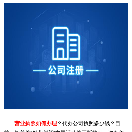
营业执照如何办理
？代办公司执照多少钱？目