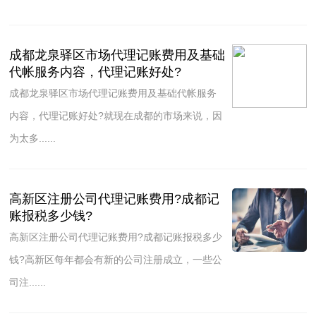
成都龙泉驿区市场代理记账费用及基础
代帐服务内容，代理记账好处?
成都龙泉驿区市场代理记账费用及基础代帐服务
内容，代理记账好处?就现在成都的市场来说，因
为太多......
高新区注册公司代理记账费用?成都记
账报税多少钱?
高新区注册公司代理记账费用?成都记账报税多少
钱?高新区每年都会有新的公司注册成立，一些公
司注......