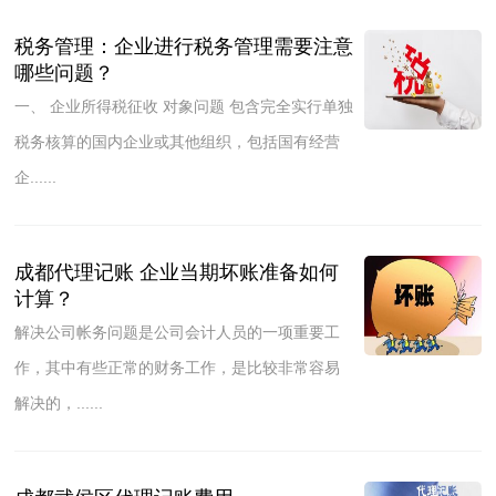
税务管理：企业进行税务管理需要注意
哪些问题？
一、 企业所得税征收 对象问题 包含完全实行单独
税务核算的国内企业或其他组织，包括国有经营
企......
成都代理记账 企业当期坏账准备如何
计算？
解决公司帐务问题是公司会计人员的一项重要工
作，其中有些正常的财务工作，是比较非常容易
解决的，......