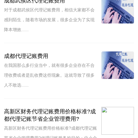
成都武侯区代理记账费用
对于成都武侯区代理记账费用，相信大家都不会
感到陌生，随着市场的发展，很多企业为了实现
降本增效......
成都代理记账费用
在我国那么多行业当中，就有很多企业存在不合
理收费或者是乱收费这些现象。这就导致了很多
人不敢选......
高新区财务代理记账费用价格标准?成
都代理记账节省企业管理费用?
高新区财务代理记账费用价格标准?成都代理记账
节省企业管理费用?代理记账服务的目的：中小企