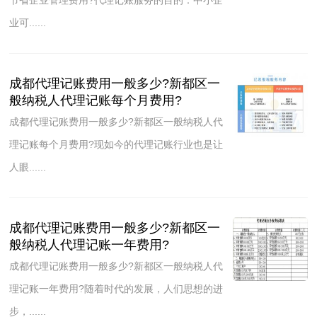
业可......
成都代理记账费用一般多少?新都区一
般纳税人代理记账每个月费用?
成都代理记账费用一般多少?新都区一般纳税人代
理记账每个月费用?现如今的代理记账行业也是让
人眼......
成都代理记账费用一般多少?新都区一
般纳税人代理记账一年费用?
成都代理记账费用一般多少?新都区一般纳税人代
理记账一年费用?随着时代的发展，人们思想的进
步，......