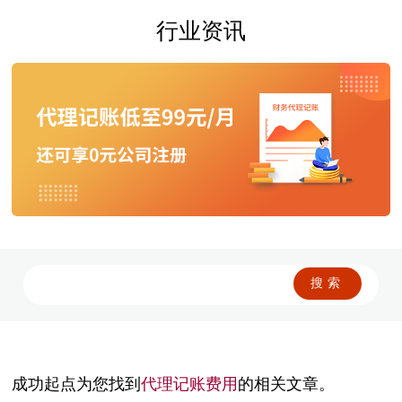
行业资讯
成功起点为您找到
代理记账费用
的相关文章。