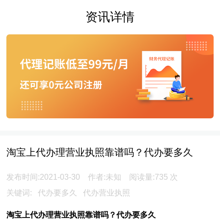
资讯详情
淘宝上代办理营业执照靠谱吗？代办要多久
发布时间:2021-03-30 作者:未知 阅读量:
735
次
关键词:
代办要多久
代办营业执照
淘宝上代办理营业执照靠谱吗？代办要多久