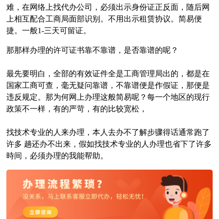
难，在网络上找代办公司，必须出示身份证正反面，随后网
上相互配合工商局面部识别。不用出示租赁协议。简易便
捷。一般1-三天可留证。
那那样办理的许可证书靠不靠谱，是否靠谱的呢？
最先要明白，全部的有效证件全是工商管理局出的，都是在
国家工商可查，毫无疑问靠谱，不靠谱便是作假证，那便是
违反规定。那为何网上办理这般简易呢？每一个地区的现行
政策不一样，有的严苛，有的比较宽松，
找技术专业的人来办理，本人去办不了解步骤得话通常跑了
许多 趟还办不出来，假如找技术专业的人办理也省下了许多
時间，必须办理的我能帮助。