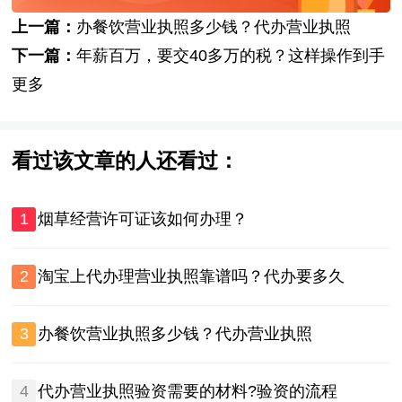
上一篇：
办餐饮营业执照多少钱？代办营业执照
下一篇：
年薪百万，要交40多万的税？这样操作到手
更多
看过该文章的人还看过：
1
烟草经营许可证该如何办理？
2
淘宝上代办理营业执照靠谱吗？代办要多久
3
办餐饮营业执照多少钱？代办营业执照
4
代办营业执照验资需要的材料?验资的流程