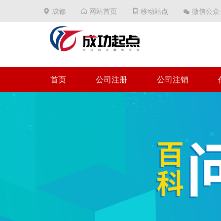
成都
网站首页
移动站点
微信公众
首页
公司注册
公司注销