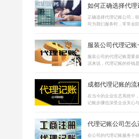
如何正确选择代理
正确选择代理记账公司，
司为我们服务时，常常会
服装公司代理记账
服装公司的代理记账需要
况来说，代理记账的价钱是：小
成都代理记账的流
在当今的企业生态系统中
记账步骤也深受企业关心
代理记账公司怎么
在公司的代理记账服务十