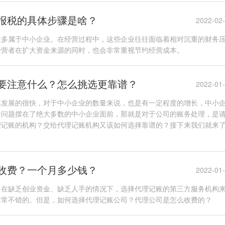
报税的具体步骤是啥？
2022-02
大多属于中小企业。在经营过程中，这些企业往往面临着相对沉重的财务
经营者在扩大资金来源的同时，也会非常重视节约经营成本。
要注意什么？怎么挑选更靠谱？
2022-01
模发展的很快，对于中小企业的数量来说，也是有一定程度的增长，中小
个问题摆在了绝大多数的中小企业面前，那就是对于公司的账务处理，是
理记账的机构？交给代理记账机构又该如何选择靠谱的？接下来我们就来
收费？一个月多少钱？
2022-01
，在缺乏创业资金、缺乏人手的情况下，选择代理记账的第三方服务机构
非常不错的。但是，如何选择代理记账公司？代理公司是怎么收费的？