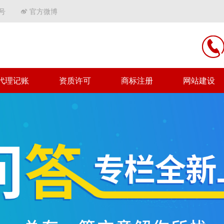
号
官方微博
代理记账
资质许可
商标注册
网站建设