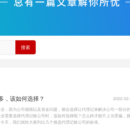
搜索
多，该如何选择？
2022-02
企业，因为公司规模以及资金问题，都会选择让代理记来解决公司一部分
企业需要选择代理记账公司时，该如何选择呢？怎么样才能不上当受骗，
？今天，我们就给大家列出几个挑选代理记账公司的标准。