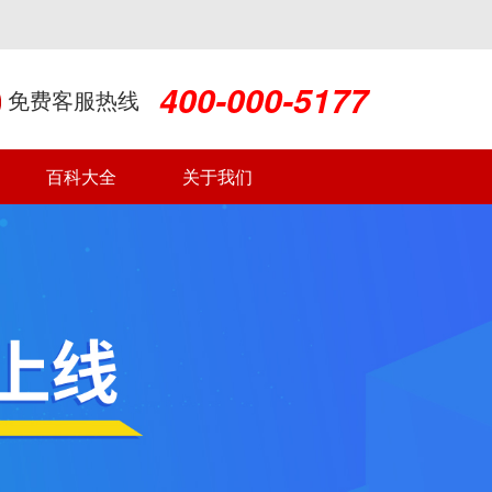
400-000-5177
免费客服热线
百科大全
关于我们