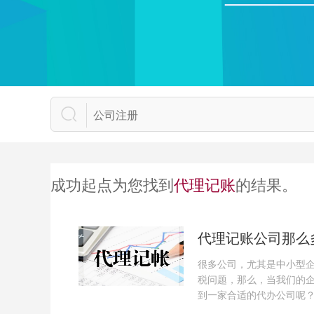
成功起点为您找到
代理记账
的结果。
代理记账公司那么
很多公司，尤其是中小型
税问题，那么，当我们的
到一家合适的代办公司呢