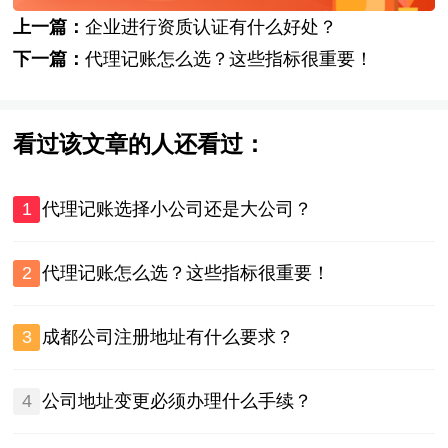
上一篇：
企业进行资质认证有什么好处？
下一篇：
代理记账怎么选？这些指标很重要！
看过该文章的人还看过：
1
代理记账选择小公司还是大公司？
2
代理记账怎么选？这些指标很重要！
3
成都公司注册地址有什么要求？
4
公司地址变更必须办理什么手续？