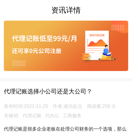
资讯详情
代理记账选择小公司还是大公司？
发布时间:2021-11-25 作者:成功起点 阅读量:
258
次
关键词:
代理记账
代办公
工商服务
代理记账是很多企业老板在处理公司财务的一个选项，那么