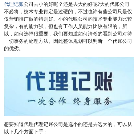
代理记账
公司去小的好呢？还是去大的好呢?大的代账公司
不必将，技术专业肯定是过硬的，不过也许有些公司只是仅
仅营销推广做的特别好。小的代账公司的技术专业能力比较
复杂，有的能力强，但也有工作人员能力比较有限的，所
以，如何选择很重要，我们要知道如何清晰的看到公司对待
一切事务的处理方法。因此整体规划可以判断一个代账公司
的优劣。
想要知道代理代理记账公司是选小的还是去选大的，可以从
以下几个方面下手：