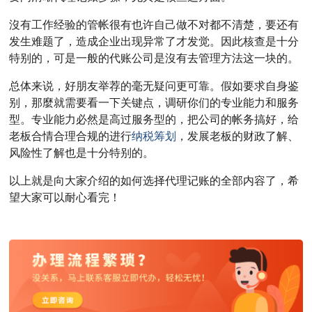
沒有工作经验的管帐很有也许自己做不对都不清楚，要还有
发生难题了，造成企业出现异常了才发觉。因此核查是十分
特别的，可是一般的代账公司是沒有去管理方法这一块的。
总体来说，好朋友举荐的毫无疑问更可靠。假如要求自身鉴
别，那麼就需要看一下关键点，调研你们的专业能力和服务
型。专业能力必然是高过服务型的，把公司的帐务搞好，给
老板合情合理合规的进行
纳税筹划
，发展老板的财政了解、
风险性了解也是十分特别的。
以上就是向大家介绍的如何选择代理记账的全部内容了，希
望大家可以耐心看完！