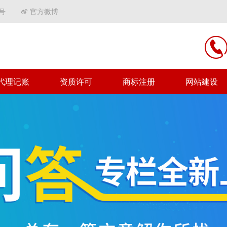
号
官方微博
代理记账
资质许可
商标注册
网站建设