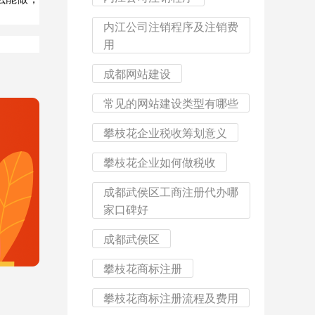
内江公司注销程序及注销费
用
成都网站建设
常见的网站建设类型有哪些
攀枝花企业税收筹划意义
攀枝花企业如何做税收
成都武侯区工商注册代办哪
家口碑好
成都武侯区
攀枝花商标注册
攀枝花商标注册流程及费用