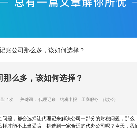
记账公司那么多，该如何选择？
司那么多，该如何选择？
量:
1次
关键词：
代理记账
纳税申报
工商服务
代办公
金问题，都会选择让代理记来解决公司一部分的财税问题，那么
么样才能不上当受骗，挑选到一家合适的代办公司呢？今天，我