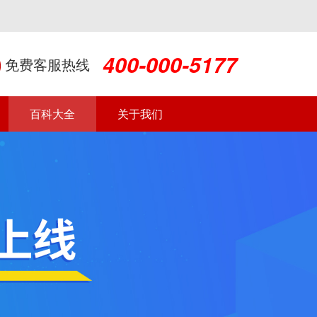
400-000-5177
免费客服热线
百科大全
关于我们