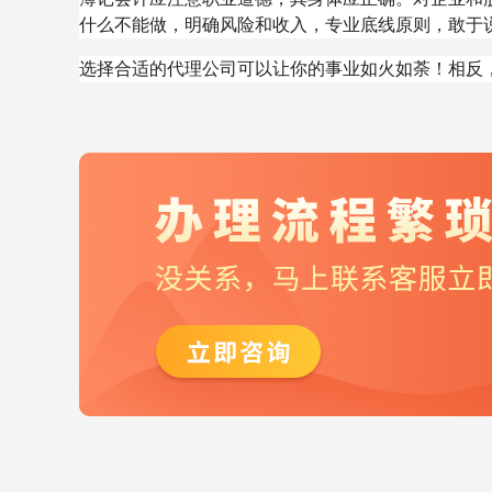
什么不能做，明确风险和收入，专业底线原则，敢于
选择合适的代理公司可以让你的事业如火如荼！相反