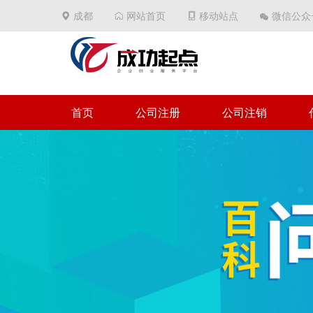
成都
网站首页
移动站点
微信公众
首页
公司注册
公司注销