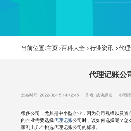
当前位置:
主页
>
百科大全
>
行业资讯
>
代理
代理记账公
发布时间:
2022-02-15 14:42:45
作者:
成功起点
阅读
很多公司，尤其是中小型企业，因为公司规模以及资
的企业需要选择
代理记账
公司时，该如何选择呢？怎
家列出几个挑选代理记账公司的标准。