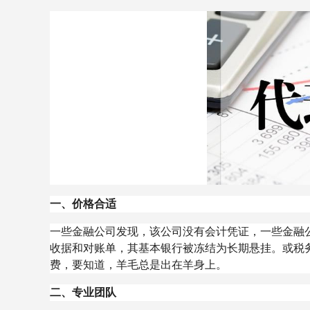
一、价格合适
一些金融公司发现，该公司没有会计凭证，一些金融
收据和对账单，其基本银行被冻结为长期悬挂。或税
费，要知道，羊毛总是出在羊身上。
二、专业团队