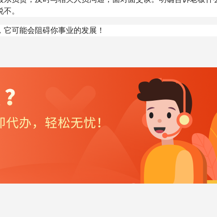
说不。
，它可能会阻碍你事业的发展！