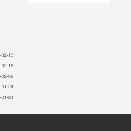
-02-15
-02-15
-02-09
-01-24
-01-24