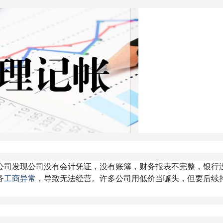
公司发现公司没有会计凭证，没有账簿，财务报表不完整，银行
务
工商异常
，导致无法经营。许多公司用低价当噱头，但要后续