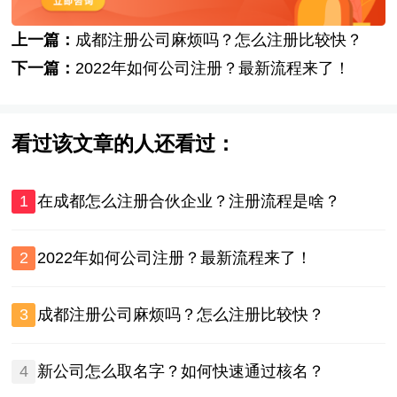
上一篇：
成都注册公司麻烦吗？怎么注册比较快？
下一篇：
2022年如何公司注册？最新流程来了！
看过该文章的人还看过：
1
在成都怎么注册合伙企业？注册流程是啥？
2
2022年如何公司注册？最新流程来了！
3
成都注册公司麻烦吗？怎么注册比较快？
4
新公司怎么取名字？如何快速通过核名？