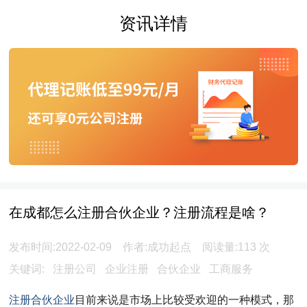
资讯详情
在成都怎么注册合伙企业？注册流程是啥？
发布时间:2022-02-09 作者:成功起点 阅读量:
113
次
关键词:
注册公司
企业注册
合伙企业
工商服务
注册合伙企业
目前来说是市场上比较受欢迎的一种模式，那