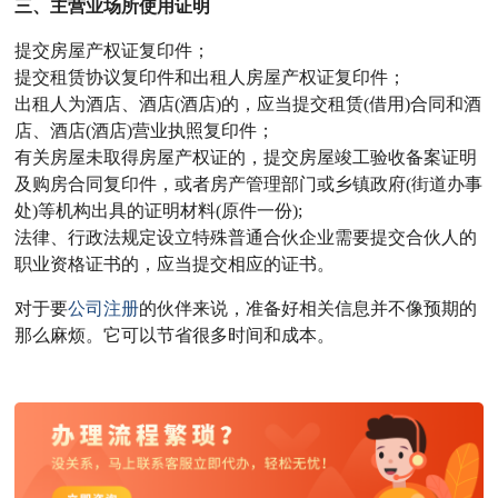
三、主营业场所使用证明
提交房屋产权证复印件；
提交租赁协议复印件和出租人房屋产权证复印件；
出租人为酒店、酒店(酒店)的，应当提交租赁(借用)合同和酒
店、酒店(酒店)营业执照复印件；
有关房屋未取得房屋产权证的，提交房屋竣工验收备案证明
及购房合同复印件，或者房产管理部门或乡镇政府(街道办事
处)等机构出具的证明材料(原件一份);
法律、行政法规定设立特殊普通合伙企业需要提交合伙人的
职业资格证书的，应当提交相应的证书。
对于要
公司注册
的伙伴来说，准备好相关信息并不像预期的
那么麻烦。它可以节省很多时间和成本。