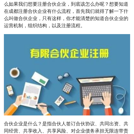
么如果我们想要注册合伙企业，到底该怎么办呢？想要知道
在成都注册合伙企业有什么流程，首先我们就得了解一下什
么叫做合伙企业，只有这样，你才能清楚的知道合伙企业的
运营机制，组织结构，以及注册流程。
合伙企业是什么？是指合伙人签订合伙协议、共同出资、共
同经营、共享收入、共享风险、对企业债务承担无限连带责