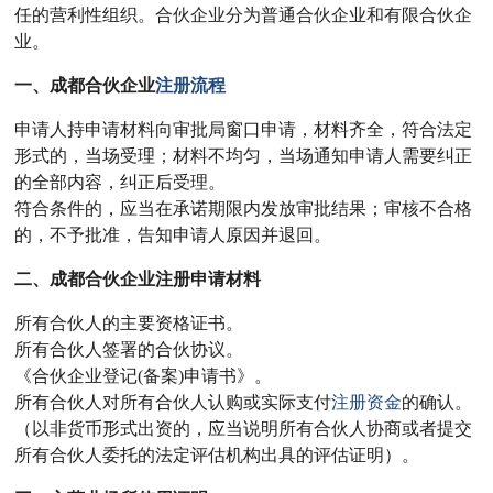
任的营利性组织。合伙企业分为普通合伙企业和有限合伙企
业。
一、成都合伙企业
注册流程
申请人持申请材料向审批局窗口申请，材料齐全，符合法定
形式的，当场受理；材料不均匀，当场通知申请人需要纠正
的全部内容，纠正后受理。
符合条件的，应当在承诺期限内发放审批结果；审核不合格
的，不予批准，告知申请人原因并退回。
二、成都合伙企业注册申请材料
所有合伙人的主要资格证书。
所有合伙人签署的合伙协议。
《合伙企业登记(备案)申请书》。
所有合伙人对所有合伙人认购或实际支付
注册资金
的确认。
（以非货币形式出资的，应当说明所有合伙人协商或者提交
所有合伙人委托的法定评估机构出具的评估证明）。