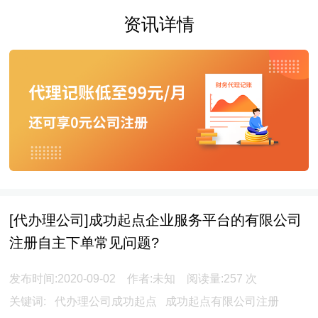
资讯详情
[代办理公司]成功起点企业服务平台的有限公司
注册自主下单常见问题?
发布时间:2020-09-02 作者:未知 阅读量:
257
次
关键词:
代办理公司成功起点
成功起点有限公司注册