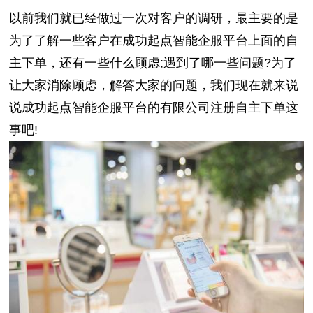
以前我们就已经做过一次对客户的调研，最主要的是
为了了解一些客户在成功起点智能企服平台上面的自
主下单，还有一些什么顾虑;遇到了哪一些问题?为了
让大家消除顾虑，解答大家的问题，我们现在就来说
说成功起点智能企服平台的有限公司注册自主下单这
事吧!