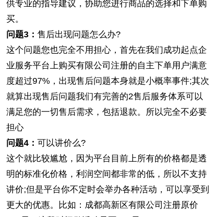
供专业的指导建议，协助您进行商品的选择和下单购
买。
问题3：
售后出现问题怎么办?
这个问题您也完全不用担心，首先在我们成功起点企
业服务平台上购买有限公司注册的自主下单用户满意
度超过97%，出现售后问题本身就是小概率事件;其次
就算出现售后问题我们有完善的2售后服务体系可以
满足您的一切售后需求，包括退款。所以完全不必要
担心
问题4：
可以讲价么?
这个就比较尴尬，因为平台目前上所有的价格都是透
明的标准化价格，利润空间都非常的低，所以不支持
讲价;但是平台你不定时会举办各种活动，可以享受到
更大的优惠。比如：成都高新区有限公司注册原价