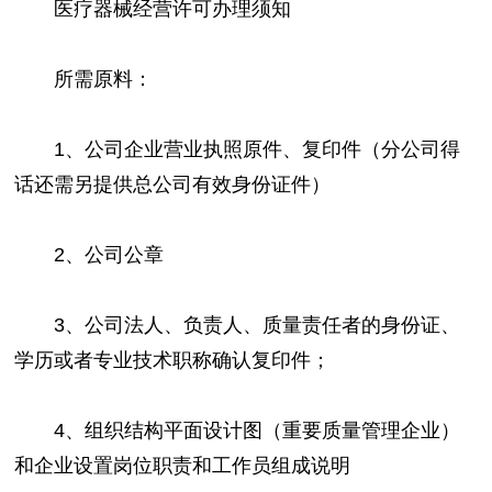
医疗器械经营许可办理须知
所需原料：
1、公司企业营业执照原件、复印件（分公司得
话还需另提供总公司有效身份证件）
2、公司公章
3、公司法人、负责人、质量责任者的身份证、
学历或者专业技术职称确认复印件；
4、组织结构平面设计图（重要质量管理企业）
和企业设置岗位职责和工作员组成说明