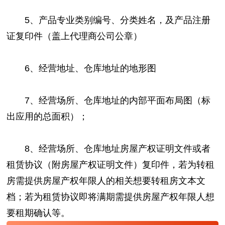
5、产品专业类别编号、分类姓名，及产品注册
证复印件（盖上代理商公司公章）
6、经营地址、仓库地址的地形图
7、经营场所、仓库地址的内部平面布局图（标
出应用的总面积）；
8、经营场所、仓库地址房屋产权证明文件或者
租赁协议（附房屋产权证明文件）复印件，若为转租
房需提供房屋产权年限人的相关想要转租房文本文
档；若为租赁协议即将满期需提供房屋产权年限人想
要租期确认等。