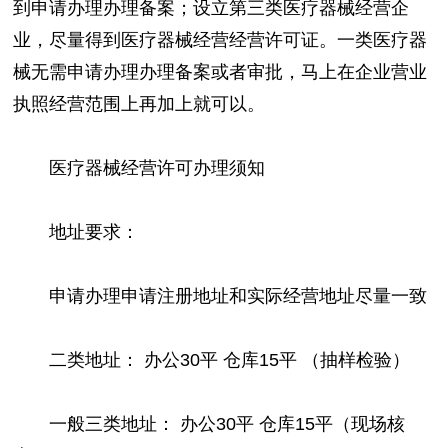
到申请办理办理备案；设立第三类医疗器械经营企
业，尽量得到医疗器械经营经营许可证。一类医疗器
械无需申请办理办理备案或者审批，马上在企业营业
执照经营范围上再加上就可以。
医疗器械经营许可办理须知
地址要求：
申请办理申请注册地址和实际经营地址尽量一致
二类地址： 办公30平 仓库15平 （抽样检验）
一般三类地址： 办公30平 仓库15平（现场核