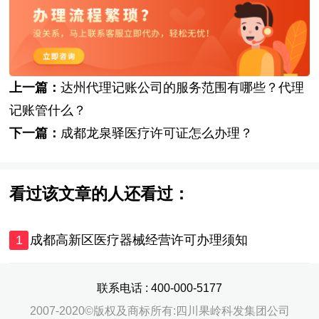
上一篇：
达州代理记账公司的服务范围有哪些？代理
记账管什么？
下一篇：
成都龙泉驿医疗许可证怎么办理？
看过该文章的人还看过：
1
成都高新区医疗器械经营许可办理须知
联系电话 :
400-000-5177
2007-2020©版权及商标所有:四川果岭科发集团公司