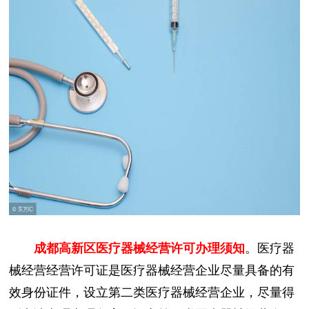
成都高新区医疗器械经营许可办理须知
。医疗器
械经营经营许可证是医疗器械经营企业尽量具备的有
效身份证件，设立第二类医疗器械经营企业，尽量得