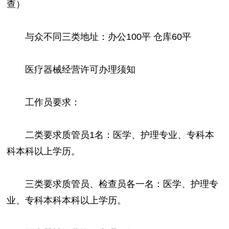
查）
与众不同三类地址：办公100平 仓库60平
医疗器械经营许可办理须知
工作员要求：
二类要求质管员1名：医学、护理专业、专科本
科本科以上学历。
三类要求质管员、检查员各一名：医学、护理专
业、专科本科本科以上学历。