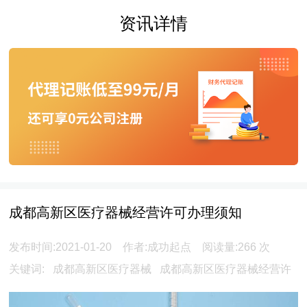
资讯详情
成都高新区医疗器械经营许可办理须知
发布时间:2021-01-20 作者:成功起点 阅读量:
266
次
关键词:
成都高新区医疗器械
成都高新区医疗器械经营许