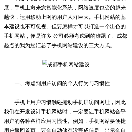
展，手机上愈来愈智能化系统，网络速度也变的越来
越快，运用移动上网的用户人群巨大。手机网站的基
本建设也不可忽视。但要怎样才可以打造一个出色的
手机网站，便是许多 公司必须考虑到的难题了。成都
起点的我为您汇总了手机网站建设的三大方式。
一、考虑到用户访问的个人行为与习惯性
手机上用户习惯触碰拖动手机屏访问网址，因此
我们在开发设计手机网站时，一定要让手机网站合乎
用户的各种各样应用习惯性。例如，手机网站要便捷
用户返回首页，要全自动储存没完成信息，出示全自