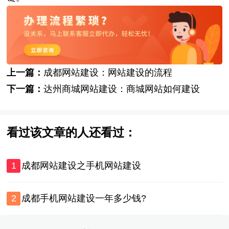
上一篇：
成都网站建设：网站建设的流程
下一篇：
达州商城网站建设：商城网站如何建设
看过该文章的人还看过：
1
成都网站建设之手机网站建设
2
成都手机网站建设一年多少钱?