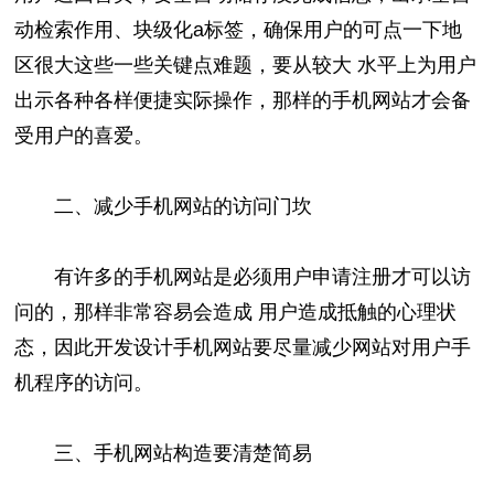
动检索作用、块级化a标签，确保用户的可点一下地
区很大这些一些关键点难题，要从较大 水平上为用户
出示各种各样便捷实际操作，那样的手机网站才会备
受用户的喜爱。
二、减少手机网站的访问门坎
有许多的手机网站是必须用户申请注册才可以访
问的，那样非常容易会造成 用户造成抵触的心理状
态，因此开发设计手机网站要尽量减少网站对用户手
机程序的访问。
三、手机网站构造要清楚简易