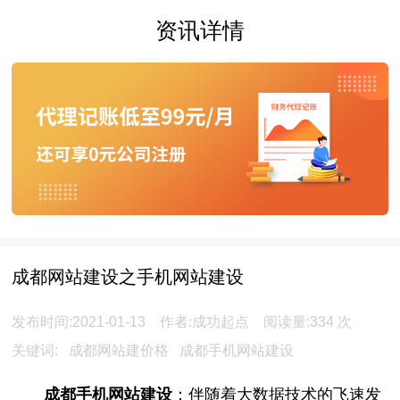
资讯详情
成都网站建设之手机网站建设
发布时间:2021-01-13 作者:成功起点 阅读量:
334
次
关键词:
成都网站建价格
成都手机网站建设
成都手机网站建设
：伴随着大数据技术的飞速发