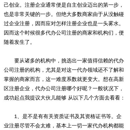
己创业。注册企业通常便是自主创业迈出的第一步，
也是非常关键的一步。但绝大多数商家由于从没触碰
过企业注册，因而应对怎样注册企业也是一头雾水。
因而这个时候很多代办公司注册的商家和机构们，便
随着发生了。
要从诸多的机构中，挑选出一家值得信赖的代办
公司注册的机构，尤其是对这一代办领域还不了解和
掌握的商家而言，这一难度系数就更变大。想在高新
区注册企业，代办公司注册哪个好呢？一般状况下，
成功起点我提议大伙儿能够 从以下几个方面去看看：
1、是不是有有关资质证书及其资格证书等。企
业注册尽管不会太难，基本上一切一家代办机构都能