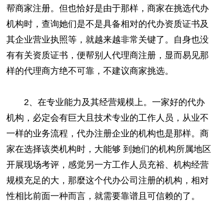
帮商家注册。但也恰好是由于那样，商家在挑选代办
机构时，查询她们是不是具备相对的代办资质证书及
其企业营业执照等，就越来越非常关键了。自身也没
有有关资质证书，便帮别人代理商注册，显而易见那
样的代理商方绝不可靠，不建议商家挑选。
2、在专业能力及其经营规模上。一家好的代办
机构，必定会有巨大且技术专业的工作人员，从业不
一样的业务流程，代办注册企业的机构也是那样。商
家在选择该类机构时，大能够 到她们的机构所属地区
开展现场考评，感觉另一方工作人员充裕、机构经营
规模充足的大，那麼这个代办公司注册的机构，相对
性相比前面一种而言，就需要靠谱且可信赖的了。