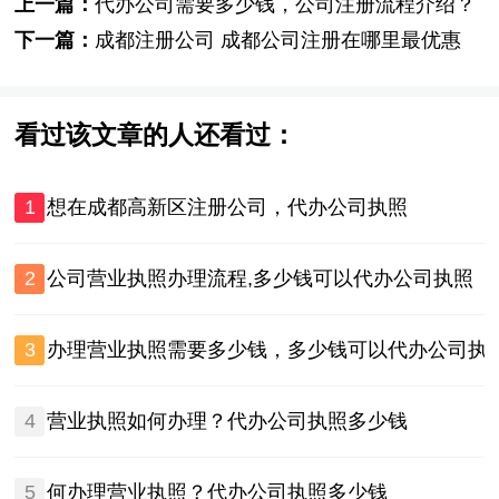
上一篇：
代办公司需要多少钱，公司注册流程介绍？
下一篇：
成都注册公司 成都公司注册在哪里最优惠
看过该文章的人还看过：
1
想在成都高新区注册公司，代办公司执照
2
公司营业执照办理流程,多少钱可以代办公司执照
3
办理营业执照需要多少钱，多少钱可以代办公司执
4
营业执照如何办理？代办公司执照多少钱
5
何办理营业执照？代办公司执照多少钱