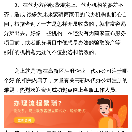
3、在代办方的收费规定上。代办机构的参差不
齐，造成 很多为此来蒙骗商家们的代办机构也扪心自
问，根据查询另一方是怎样开展收费的，就非常容易
分辨出去。好像一些机构，在还没有为商家宣布服务
项目前，或者服务项目中便想尽办法的骗取资产等，
那样的机构毫无疑问不值挑选和信赖的。
之上就是“想在高新区注册企业，代办公司注册哪
个好”的相关内容了，大量有关高新区代办公司注册的
难题，热烈欢迎资询成功起点网上客服工作人员。