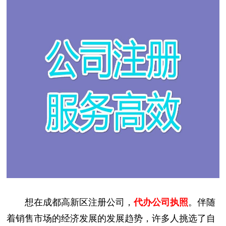
想在成都高新区注册公司，
代办公司执照
。伴随
着销售市场的经济发展的发展趋势，许多人挑选了自