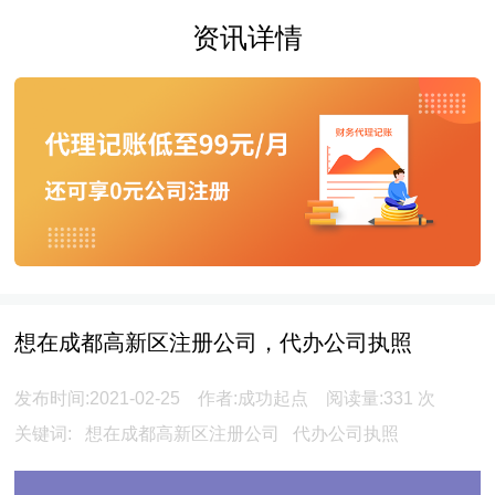
资讯详情
想在成都高新区注册公司，代办公司执照
发布时间:2021-02-25 作者:成功起点 阅读量:
331
次
关键词:
想在成都高新区注册公司
代办公司执照